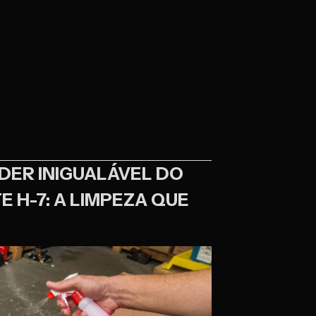
DER INIGUALÁVEL DO
 H-7: A LIMPEZA QUE