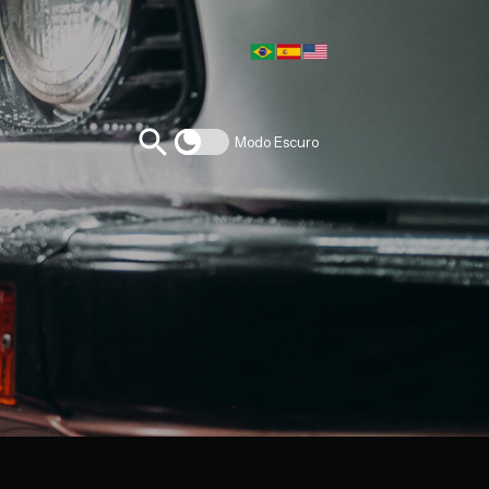
Modo Escuro