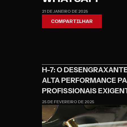
21 DE JANEIRO DE 2025
COMPARTILHAR
H-7: O DESENGRAXANTE
ALTA PERFORMANCE P
PROFISSIONAIS EXIGEN
25 DE FEVEREIRO DE 2025