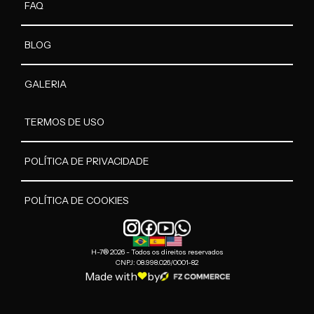
FAQ
BLOG
GALERIA
TERMOS DE USO
POLÍTICA DE PRIVACIDADE
POLÍTICA DE COOKIES
H-7® 2026 - Todos os direitos reservados
CNPJ: 08.998.026/0001-82
Made with
by