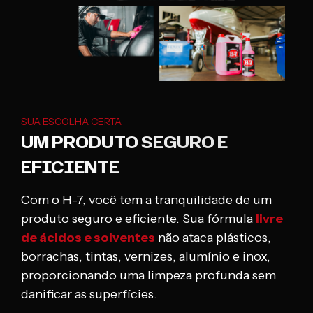
SUA ESCOLHA CERTA
UM PRODUTO SEGURO E
EFICIENTE
Com o H-7, você tem a tranquilidade de um
produto seguro e eficiente. Sua fórmula
livre
de ácidos e solventes
não ataca plásticos,
borrachas, tintas, vernizes, alumínio e inox,
proporcionando uma limpeza profunda sem
danificar as superfícies.