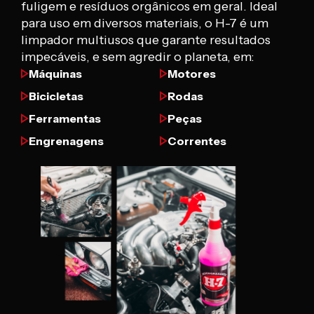
fuligem e resíduos orgânicos em geral. Ideal
para uso em diversos materiais, o H-7 é um
limpador multiusos que garante resultados
impecáveis, e sem agredir o planeta, em:
Máquinas
Motores
Bicicletas
Rodas
Ferramentas
Peças
Engrenagens
Correntes