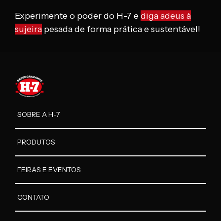
Experimente o poder do H-7 e
diga adeus à
sujeira
pesada de forma prática e sustentável!
SOBRE A H-7
PRODUTOS
FEIRAS E EVENTOS
CONTATO