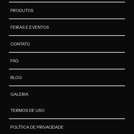
PRODUTOS
FEIRAS E EVENTOS
CONTATO
FAQ
BLOG
GALERIA
TERMOS DE USO
POLÍTICA DE PRIVACIDADE