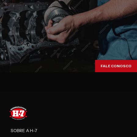
FALE CONOSCO
SOBRE A H-7