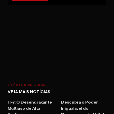
VOCÊ PODE SE INTERESSAR
VEJA MAIS NOTÍCIAS
H-7: O Desengraxante
Descubra o Poder
Multiuso de Alta
Inigualável do