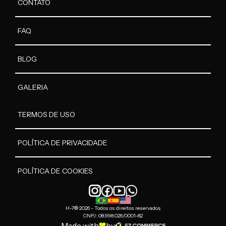
CONTATO
FAQ
BLOG
GALERIA
TERMOS DE USO
POLÍTICA DE PRIVACIDADE
POLÍTICA DE COOKIES
H-7® 2026 - Todos os direitos reservados
CNPJ: 08.998.026/0001-82
Made with
by